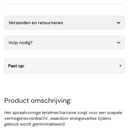
Verzenden en retourneren
Hulp nodig?
Past op:
Product omschrijving:
Het spiraalvormige ketelmechanisme zorgt voor een soepele
vermogensoverdracht, waardoor energieverlies tijdens
gebruik wordt geminimaliseerd