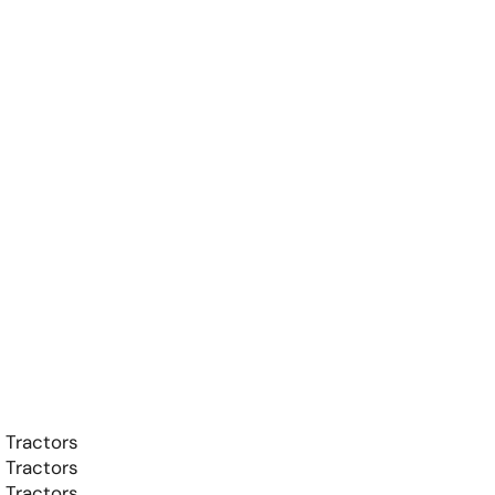
 Tractors
 Tractors
 Tractors