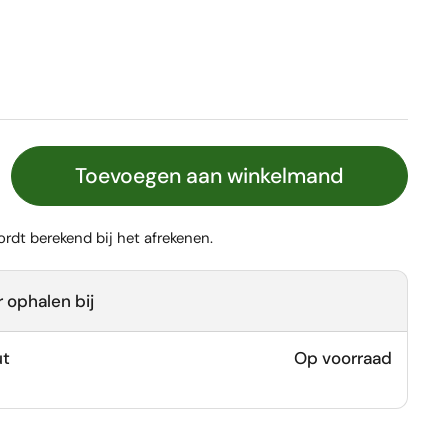
Toevoegen aan winkelmand
rdt berekend bij het afrekenen.
 ophalen bij
ut
Op voorraad