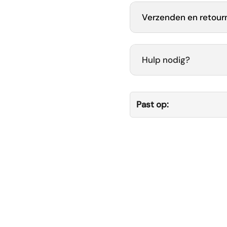
Verzenden en retour
Hulp nodig?
Past op: