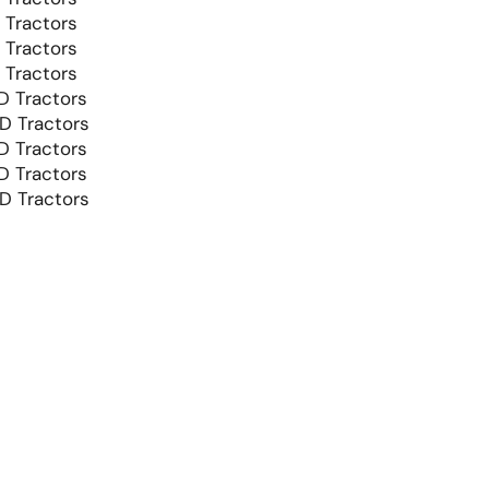
 Tractors
 Tractors
 Tractors
D Tractors
D Tractors
D Tractors
D Tractors
D Tractors