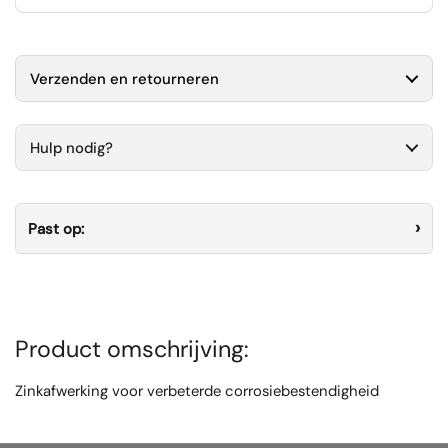
Verzenden en retourneren
Hulp nodig?
Past op:
Product omschrijving:
Zinkafwerking voor verbeterde corrosiebestendigheid