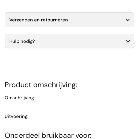
Verzenden en retourneren
Hulp nodig?
Product omschrijving:
Omschrijving:
Uitvoering:
Onderdeel bruikbaar voor: