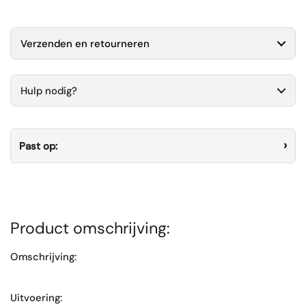
Verzenden en retourneren
Hulp nodig?
Past op:
Product omschrijving:
Omschrijving:
Uitvoering: