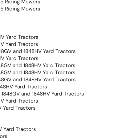
95 Riding Mowers
95 Riding Mowers
V Yard Tractors
V Yard Tractors
8GV and 1848HV Yard Tractors
V Yard Tractors
8GV and 1848HV Yard Tractors
8GV and 1848HV Yard Tractors
8GV and 1848HV Yard Tractors
48HV Yard Tractors
1848GV and 1848HV Yard Tractors
V Yard Tractors
Yard Tractors
Yard Tractors
ors