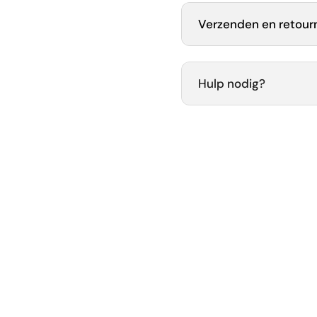
Verzenden en retour
Hulp nodig?