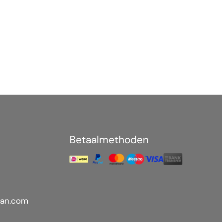
Betaalmethoden
an.com