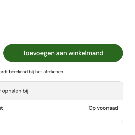
Toevoegen aan winkelmand
rdt berekend bij het afrekenen.
 ophalen bij
ut
Op voorraad