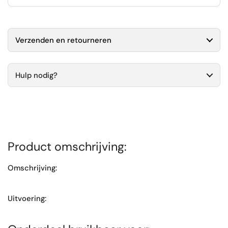
Verzenden en retourneren
Hulp nodig?
Product omschrijving:
Omschrijving:
Uitvoering: